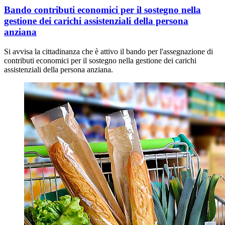
Bando contributi economici per il sostegno nella
gestione dei carichi assistenziali della persona
anziana
Si avvisa la cittadinanza che è attivo il bando per l'assegnazione di
contributi economici per il sostegno nella gestione dei carichi
assistenziali della persona anziana.