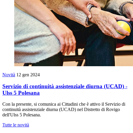
Novità
12 gen 2024
Servizio di continuità assistenziale diurna (UCAD) -
Ulss 5 Polesana
Con la presente, si comunica ai Cittadini che è attivo il Servizio di
continuità assistenziale diurna (UCAD) nel Distretto di Rovigo
dell'Ulss 5 Polesana.
Tutte le novità