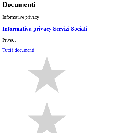
Documenti
Informative privacy
Informativa privacy Servizi Sociali
Privacy
Tutti i documenti