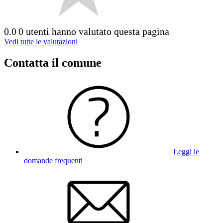
0.0
0 utenti hanno valutato questa pagina
Vedi tutte le valutazioni
Contatta il comune
Leggi le
domande frequenti