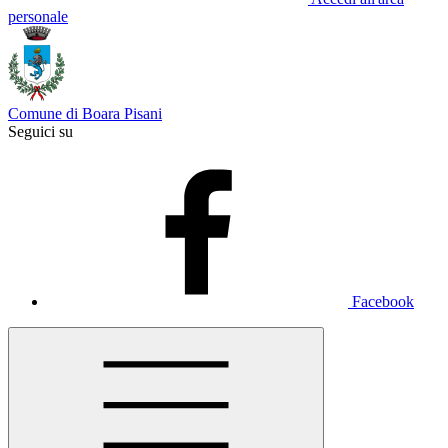
personale
Comune di Boara Pisani
Seguici su
Facebook