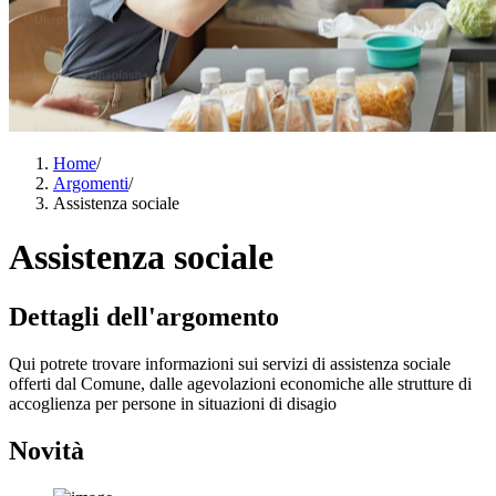
Home
/
Argomenti
/
Assistenza sociale
Assistenza sociale
Dettagli dell'argomento
Qui potrete trovare informazioni sui servizi di assistenza sociale
offerti dal Comune, dalle agevolazioni economiche alle strutture di
accoglienza per persone in situazioni di disagio
Novità