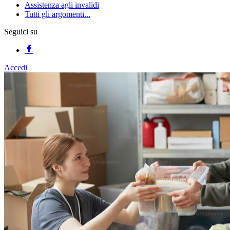
Assistenza agli invalidi
Tutti gli argomenti...
Seguici su
Accedi