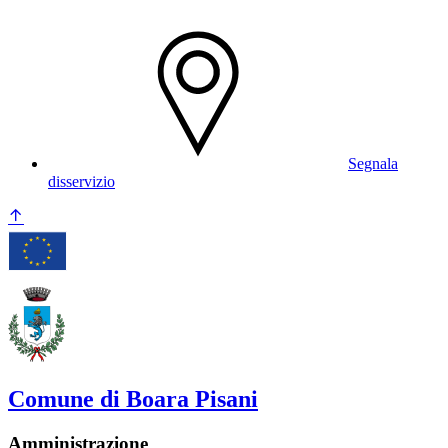
Segnala
disservizio
Comune di Boara Pisani
Amministrazione