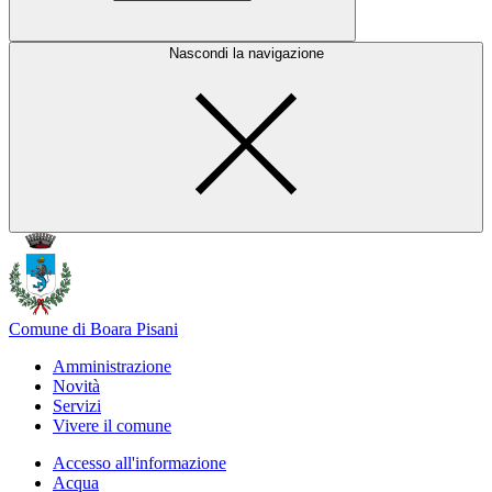
Nascondi la navigazione
Comune di Boara Pisani
Amministrazione
Novità
Servizi
Vivere il comune
Accesso all'informazione
Acqua