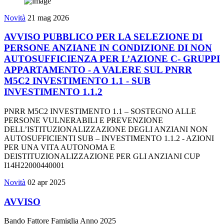
Novità
21 mag 2026
AVVISO PUBBLICO PER LA SELEZIONE DI
PERSONE ANZIANE IN CONDIZIONE DI NON
AUTOSUFFICIENZA PER L’AZIONE C- GRUPPI
APPARTAMENTO - A VALERE SUL PNRR
M5C2 INVESTIMENTO 1.1 - SUB
INVESTIMENTO 1.1.2
PNRR M5C2 INVESTIMENTO 1.1 – SOSTEGNO ALLE
PERSONE VULNERABILI E PREVENZIONE
DELL’ISTITUZIONALIZZAZIONE DEGLI ANZIANI NON
AUTOSUFFICIENTI SUB – INVESTIMENTO 1.1.2 - AZIONI
PER UNA VITA AUTONOMA E
DEISTITUZIONALIZZAZIONE PER GLI ANZIANI CUP
I14H22000440001
Novità
02 apr 2025
AVVISO
Bando Fattore Famiglia Anno 2025