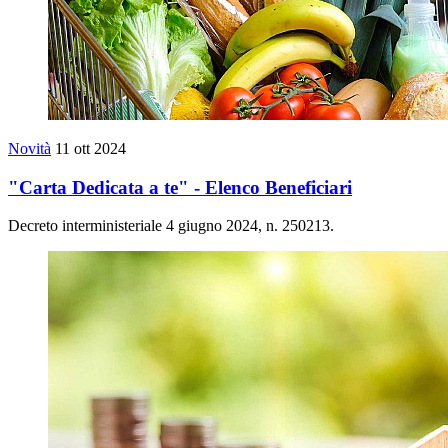
Novità
11 ott 2024
"Carta Dedicata a te" - Elenco Beneficiari
Decreto interministeriale 4 giugno 2024, n. 250213.