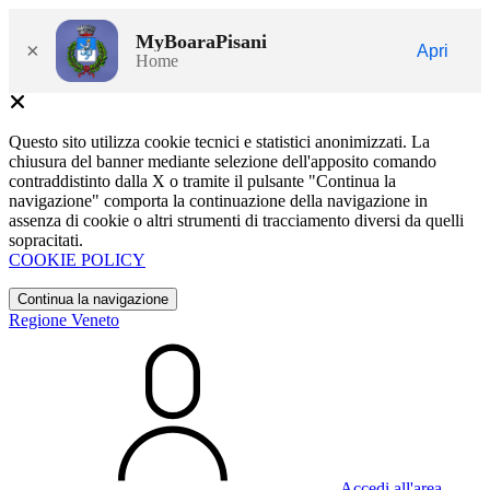
MyBoaraPisani
×
Apri
Home
Questo sito utilizza cookie tecnici e statistici anonimizzati. La
chiusura del banner mediante selezione dell'apposito comando
contraddistinto dalla X o tramite il pulsante "Continua la
navigazione" comporta la continuazione della navigazione in
assenza di cookie o altri strumenti di tracciamento diversi da quelli
sopracitati.
COOKIE POLICY
Continua la navigazione
Regione Veneto
Accedi all'area