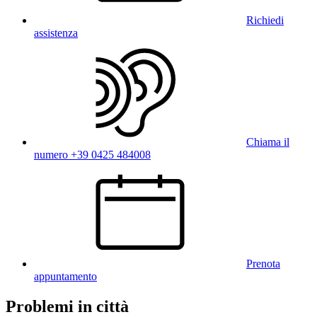
Richiedi
assistenza
Chiama il
numero +39 0425 484008
Prenota
appuntamento
Problemi in città