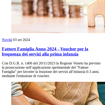
Novità
03 set 2024
Fattore Famiglia Anno 2024 - Voucher per la
frequenza dei servizi alla prima infanzia
Con D.G.R. n. 1406 del 20/11/2023 la Regione Veneto ha previsto
la prosecuzione nell’applicazione sperimentale del “Fattore
Famiglia” per favorire la fruizione dei servizi all’infanzia 0-3 anni,
mediante l'emissione di voucher.