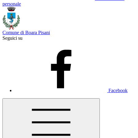
personale
Comune di Boara Pisani
Seguici su
Facebook