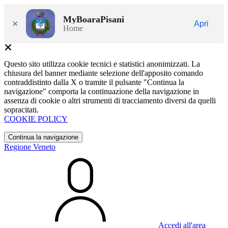
MyBoaraPisani
×
Apri
Home
Questo sito utilizza cookie tecnici e statistici anonimizzati. La
chiusura del banner mediante selezione dell'apposito comando
contraddistinto dalla X o tramite il pulsante "Continua la
navigazione" comporta la continuazione della navigazione in
assenza di cookie o altri strumenti di tracciamento diversi da quelli
sopracitati.
COOKIE POLICY
Continua la navigazione
Regione Veneto
Accedi all'area