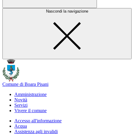
Nascondi la navigazione
Comune di Boara Pisani
Amministrazione
Novità
Servizi
Vivere il comune
Accesso all'informazione
Acqua
Assistenza agli invalidi