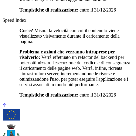
Tempistiche di realizzazione:
entro il 31/12/2026
Speed Index
Cos'è?
Misura la velocità con cui il contenuto viene
visualizzato visivamente durante il caricamento della
pagina.
Problema e azioni che verranno intraprese per
risolverlo:
Verrà effettuato un refactor del backend per
poter ottimizzare l'esecuzione del codice e di conseguenza
il caricamento delle pagine web. Verrà, infine, ricreata
l'infrastruttura server, incrementandone le risorse e
ottimizzandone l'uso, per poter eseguire l'applicazione e i
servizi associati in modo più performante.
Tempistiche di realizzazione:
entro il 31/12/2026