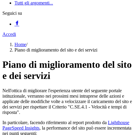
Tutti gli argomenti...
Seguici su
Accedi
Home
/
Piano di miglioramento del sito e dei servizi
Piano di miglioramento del sito
e dei servizi
Nell'ottica di migliorare l'esperienza utente del seguente portale
istituzionale, verranno nei prossimi mesi intraprese delle azioni e
applicate delle modifiche volte a velocizzare il caricamento del sito e
dei servizi per rispettare il Criterio "C.SE.4.1 - Velocità e tempi di
risposta".
In particolare, facendo riferimento al report prodotto da
Lighthouse
PageSpeed Insights
, la performance del sito può essere incrementata
nei punti seguenti: