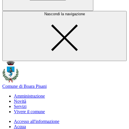
Nascondi la navigazione
Comune di Boara Pisani
Amministrazione
Novità
Servizi
Vivere il comune
Accesso all'informazione
Acqua