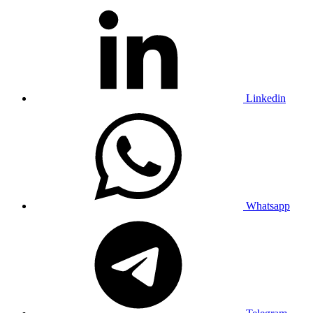
Linkedin
Whatsapp