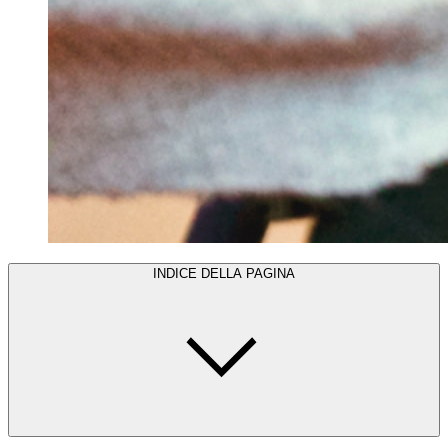
INDICE DELLA PAGINA