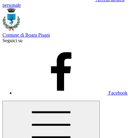
personale
Comune di Boara Pisani
Seguici su
Facebook