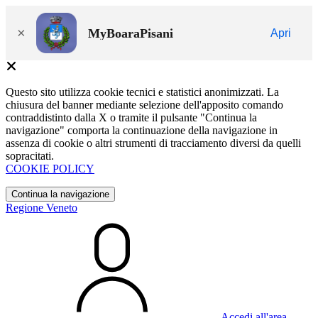
×
MyBoaraPisani
Apri
Questo sito utilizza cookie tecnici e statistici anonimizzati. La
chiusura del banner mediante selezione dell'apposito comando
contraddistinto dalla X o tramite il pulsante "Continua la
navigazione" comporta la continuazione della navigazione in
assenza di cookie o altri strumenti di tracciamento diversi da quelli
sopracitati.
COOKIE POLICY
Continua la navigazione
Regione Veneto
Accedi all'area