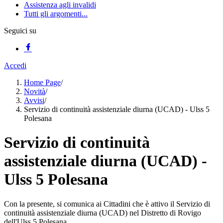
Assistenza agli invalidi
Tutti gli argomenti...
Seguici su
Accedi
Home Page
/
Novità
/
Avvisi
/
Servizio di continuità assistenziale diurna (UCAD) - Ulss 5
Polesana
Servizio di continuità
assistenziale diurna (UCAD) -
Ulss 5 Polesana
Con la presente, si comunica ai Cittadini che è attivo il Servizio di
continuità assistenziale diurna (UCAD) nel Distretto di Rovigo
dell'Ulss 5 Polesana.