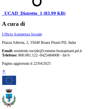
_UCAD_Distretto_1 (83.99 KB)
A cura di
Ufficio Assistenza Sociale
Piazza Athesia, 2, 35040 Boara Pisani PD, Italia
Email:
assistente.sociale@comune.boarapisani.pd.it
Telefono:
800.081.122 -0425484008 - Int 6
Pagina aggiornata il 22/04/2025