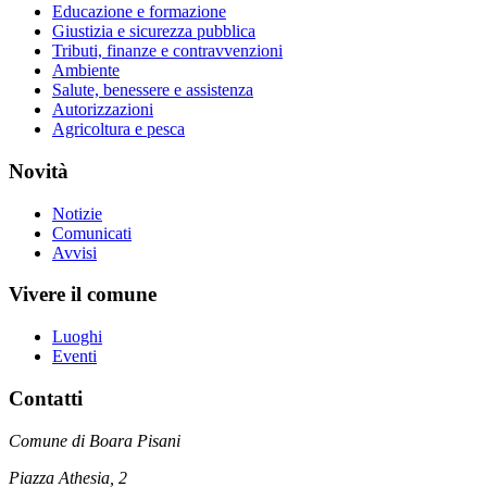
Educazione e formazione
Giustizia e sicurezza pubblica
Tributi, finanze e contravvenzioni
Ambiente
Salute, benessere e assistenza
Autorizzazioni
Agricoltura e pesca
Novità
Notizie
Comunicati
Avvisi
Vivere il comune
Luoghi
Eventi
Contatti
Comune di Boara Pisani
Piazza Athesia, 2