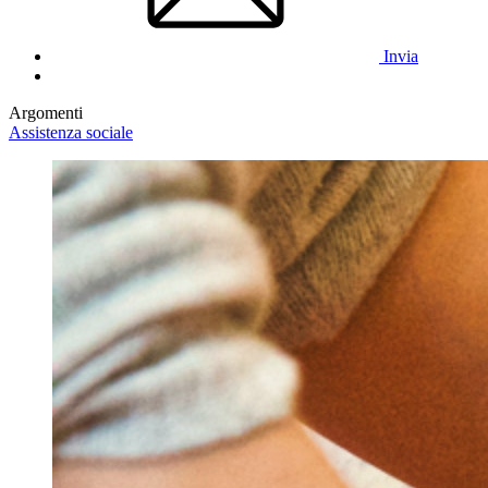
Invia
Argomenti
Assistenza sociale