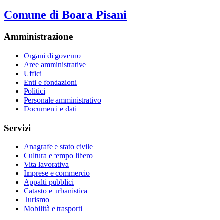
Comune di Boara Pisani
Amministrazione
Organi di governo
Aree amministrative
Uffici
Enti e fondazioni
Politici
Personale amministrativo
Documenti e dati
Servizi
Anagrafe e stato civile
Cultura e tempo libero
Vita lavorativa
Imprese e commercio
Appalti pubblici
Catasto e urbanistica
Turismo
Mobilità e trasporti