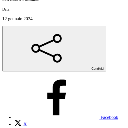
Data:
12 gennaio 2024
Condividi
Facebook
X