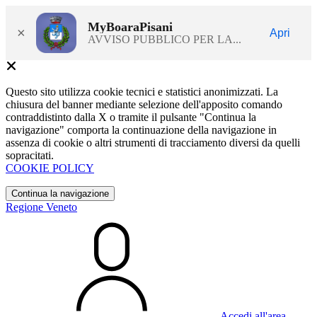
MyBoaraPisani
×
Apri
AVVISO PUBBLICO PER LA...
Questo sito utilizza cookie tecnici e statistici anonimizzati. La
chiusura del banner mediante selezione dell'apposito comando
contraddistinto dalla X o tramite il pulsante "Continua la
navigazione" comporta la continuazione della navigazione in
assenza di cookie o altri strumenti di tracciamento diversi da quelli
sopracitati.
COOKIE POLICY
Continua la navigazione
Regione Veneto
Accedi all'area