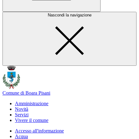
Nascondi la navigazione
Comune di Boara Pisani
Amministrazione
Novità
Servizi
Vivere il comune
Accesso all'informazione
Acqua