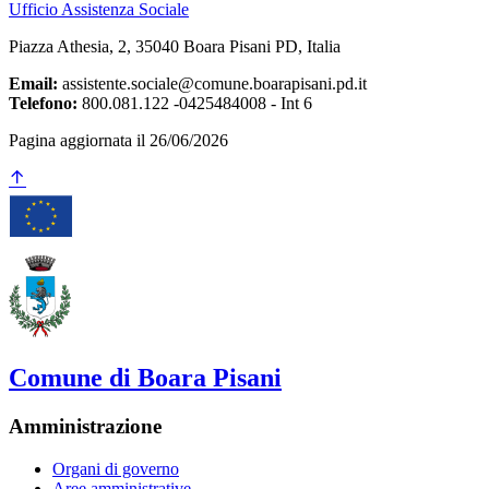
Ufficio Assistenza Sociale
Piazza Athesia, 2, 35040 Boara Pisani PD, Italia
Email:
assistente.sociale@comune.boarapisani.pd.it
Telefono:
800.081.122 -0425484008 - Int 6
Pagina aggiornata il 26/06/2026
Comune di Boara Pisani
Amministrazione
Organi di governo
Aree amministrative