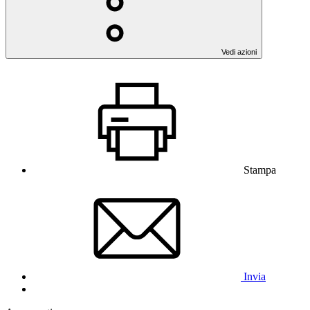
Vedi azioni
Stampa
Invia