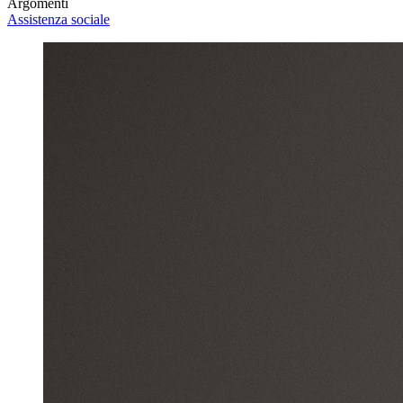
Argomenti
Assistenza sociale