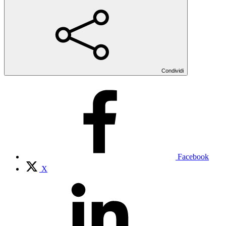
Condividi
Facebook
X