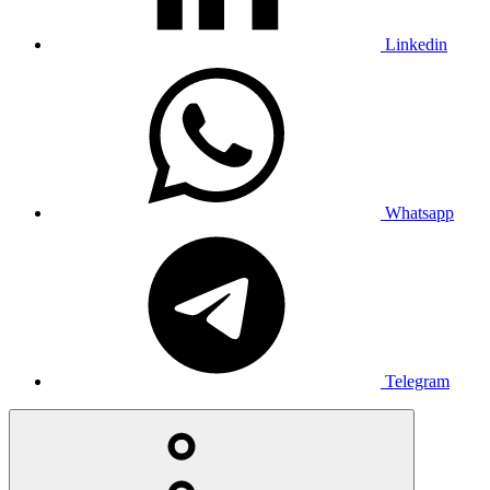
Linkedin
Whatsapp
Telegram