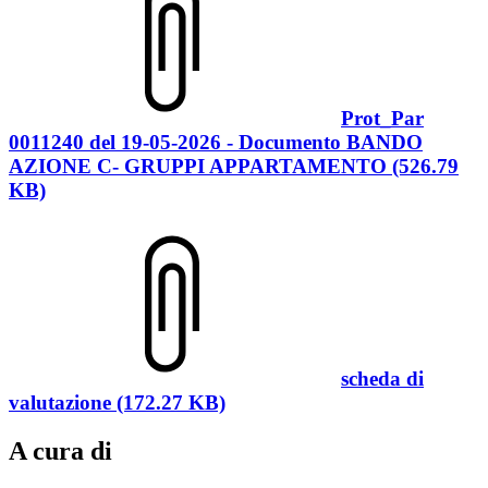
Prot_Par
0011240 del 19-05-2026 - Documento BANDO
AZIONE C- GRUPPI APPARTAMENTO (526.79
KB)
scheda di
valutazione (172.27 KB)
A cura di