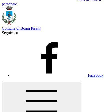
personale
Comune di Boara Pisani
Seguici su
Facebook