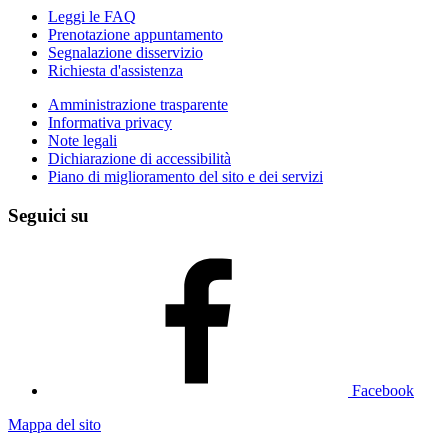
Leggi le FAQ
Prenotazione appuntamento
Segnalazione disservizio
Richiesta d'assistenza
Amministrazione trasparente
Informativa privacy
Note legali
Dichiarazione di accessibilità
Piano di miglioramento del sito e dei servizi
Seguici su
Facebook
Mappa del sito