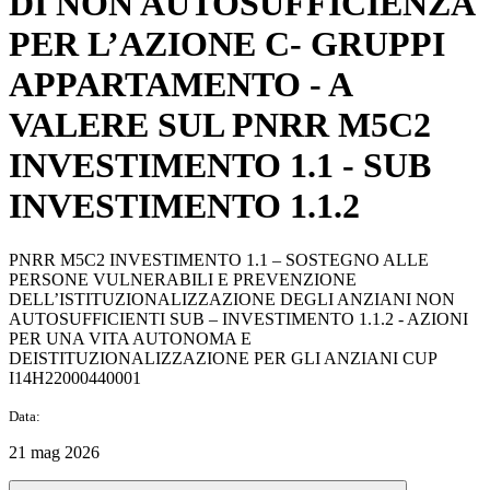
DI NON AUTOSUFFICIENZA
PER L’AZIONE C- GRUPPI
APPARTAMENTO - A
VALERE SUL PNRR M5C2
INVESTIMENTO 1.1 - SUB
INVESTIMENTO 1.1.2
PNRR M5C2 INVESTIMENTO 1.1 – SOSTEGNO ALLE
PERSONE VULNERABILI E PREVENZIONE
DELL’ISTITUZIONALIZZAZIONE DEGLI ANZIANI NON
AUTOSUFFICIENTI SUB – INVESTIMENTO 1.1.2 - AZIONI
PER UNA VITA AUTONOMA E
DEISTITUZIONALIZZAZIONE PER GLI ANZIANI CUP
I14H22000440001
Data:
21 mag 2026