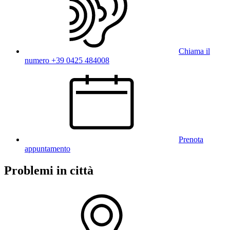
Chiama il
numero +39 0425 484008
Prenota
appuntamento
Problemi in città