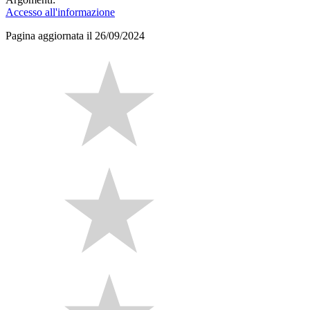
Accesso all'informazione
Pagina aggiornata il 26/09/2024