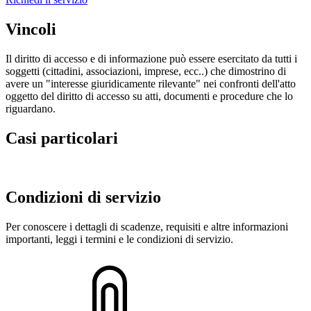
Vincoli
Il diritto di accesso e di informazione può essere esercitato da tutti i
soggetti (cittadini, associazioni, imprese, ecc..) che dimostrino di
avere un "interesse giuridicamente rilevante" nei confronti dell'atto
oggetto del diritto di accesso su atti, documenti e procedure che lo
riguardano.
Casi particolari
Condizioni di servizio
Per conoscere i dettagli di scadenze, requisiti e altre informazioni
importanti, leggi i termini e le condizioni di servizio.