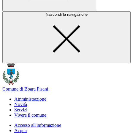
Nascondi la navigazione
Comune di Boara Pisani
Amministrazione
Novità
Servizi
Vivere il comune
Accesso all'informazione
Acqua