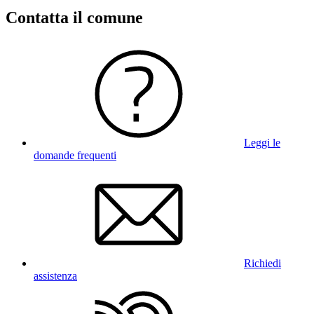
Contatta il comune
Leggi le
domande frequenti
Richiedi
assistenza