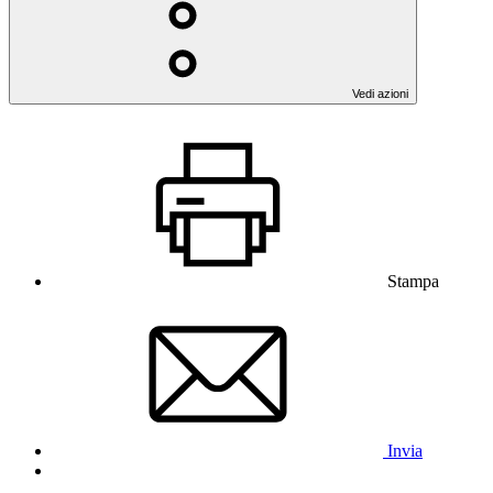
Vedi azioni
Stampa
Invia