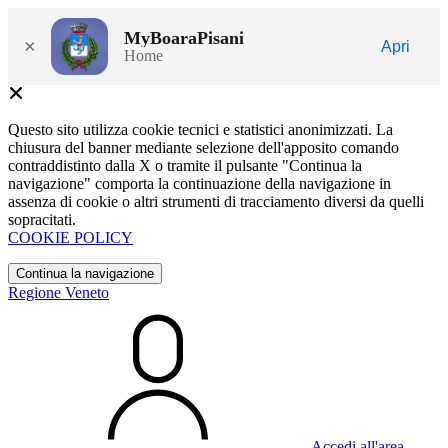
MyBoaraPisani
×
Apri
Home
Questo sito utilizza cookie tecnici e statistici anonimizzati. La
chiusura del banner mediante selezione dell'apposito comando
contraddistinto dalla X o tramite il pulsante "Continua la
navigazione" comporta la continuazione della navigazione in
assenza di cookie o altri strumenti di tracciamento diversi da quelli
sopracitati.
COOKIE POLICY
Continua la navigazione
Regione Veneto
Accedi all'area