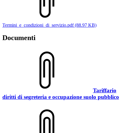
Termini_e_condizioni_di_servizio.pdf (88.97 KB)
Documenti
Tariffario
diritti di segreteria e occupazione suolo pubblico