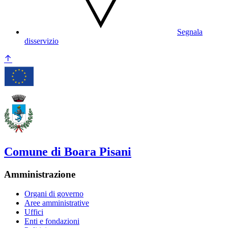
Segnala
disservizio
Comune di Boara Pisani
Amministrazione
Organi di governo
Aree amministrative
Uffici
Enti e fondazioni