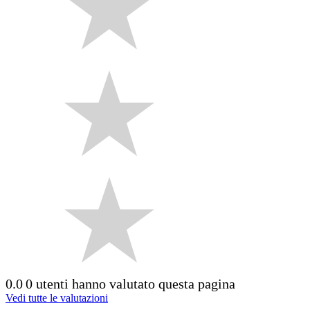
0.0
0 utenti hanno valutato questa pagina
Vedi tutte le valutazioni