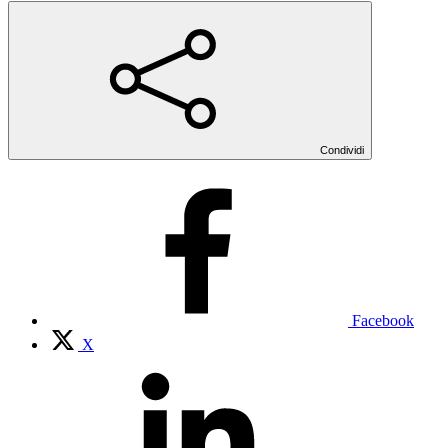
Condividi
Facebook
X