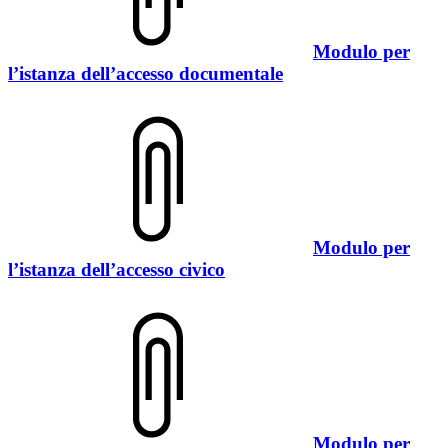
Modulo per
l’istanza dell’accesso documentale
Modulo per
l’istanza dell’accesso civico
Modulo per