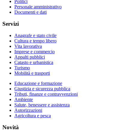
Politici
Personale amministrativo
Documenti e dati
Servizi
Anagrafe e stato civile
Cultura e tempo libero
Vita lavorativa
Imprese e commercio
Appalti pubblici
Catasto e urbanistica
Turismo
Mobilità e trasporti
Educazione e formazione
Giustizia e sicurezza pubblica
Tributi, finanze e contravvenzioni
Ambiente
Salute, benessere e assistenza
Autorizzazioni
Agricoltura e pesca
Novità