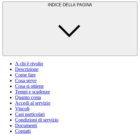
INDICE DELLA PAGINA
A chi è rivolto
Descrizione
Come fare
Cosa serve
Cosa si ottiene
Tempi e scadenze
Quanto costa
Accedi al servizio
Vincoli
Casi particolari
Condizioni di servizio
Documenti
Contatti