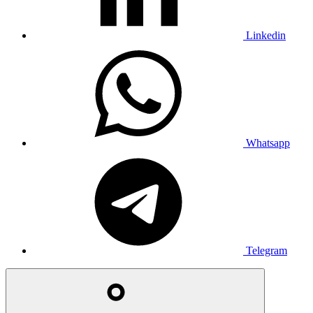
Linkedin
Whatsapp
Telegram