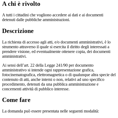
A chi è rivolto
A tutti i cittadini che vogliono accedere ai dati e ai documenti
detenuti dalle pubbliche amministrazioni.
Descrizione
La richiesta di accesso agli atti, e/o documenti amministrativi, è lo
strumento attraverso il quale si esercita il diritto degli interessati a
prendere visione, ed eventualmente ottenere copia, dei documenti
amministrativi.
Ai sensi dell’art. 22 della Legge 241/90 per documento
amministrativo si intende ogni rappresentazione grafica,
fotocinematografica, elettromagnetica o di qualunque altra specie del
contenuto di atti, anche interni o non, relativi ad uno specifico
procedimento, detenuti da una pubblica amministrazione e
concernenti attività di pubblico interesse.
Come fare
La domanda può essere presentata nelle seguenti modalità: