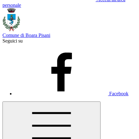
personale
Comune di Boara Pisani
Seguici su
Facebook