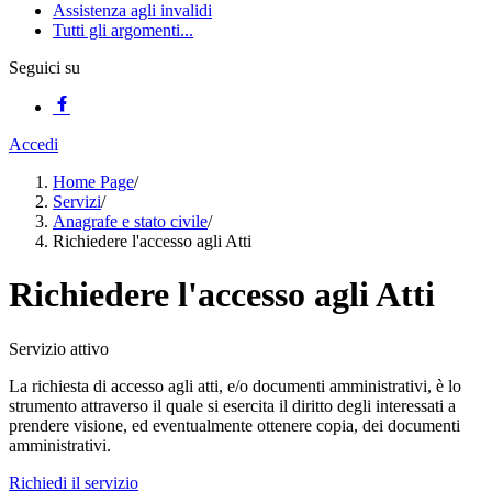
Assistenza agli invalidi
Tutti gli argomenti...
Seguici su
Accedi
Home Page
/
Servizi
/
Anagrafe e stato civile
/
Richiedere l'accesso agli Atti
Richiedere l'accesso agli Atti
Servizio attivo
La richiesta di accesso agli atti, e/o documenti amministrativi, è lo
strumento attraverso il quale si esercita il diritto degli interessati a
prendere visione, ed eventualmente ottenere copia, dei documenti
amministrativi.
Richiedi il servizio