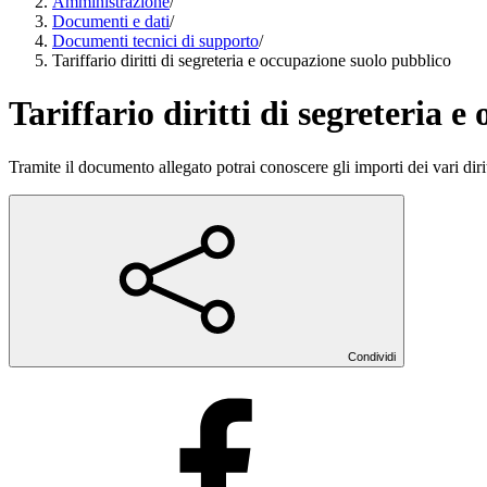
Amministrazione
/
Documenti e dati
/
Documenti tecnici di supporto
/
Tariffario diritti di segreteria e occupazione suolo pubblico
Tariffario diritti di segreteria 
Tramite il documento allegato potrai conoscere gli importi dei vari diritt
Condividi