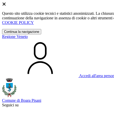
Questo sito utilizza cookie tecnici e statistici anonimizzati. La chiu
continuazione della navigazione in assenza di cookie o altri strumenti d
COOKIE POLICY
Continua la navigazione
Regione Veneto
Accedi all'area perso
Comune di Boara Pisani
Seguici su