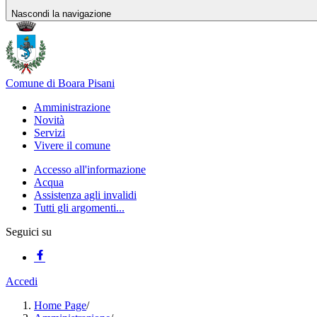
Nascondi la navigazione
Comune di Boara Pisani
Amministrazione
Novità
Servizi
Vivere il comune
Accesso all'informazione
Acqua
Assistenza agli invalidi
Tutti gli argomenti...
Seguici su
Accedi
Home Page
/