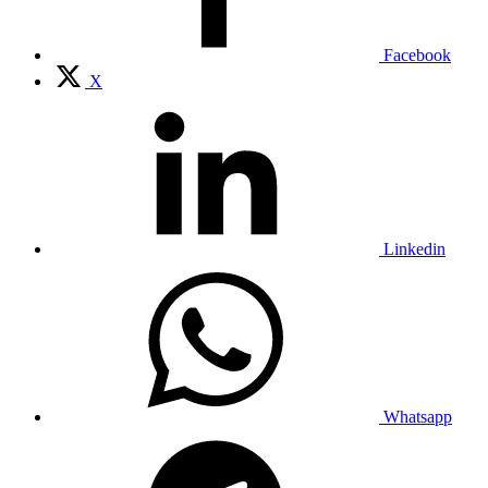
Facebook
X
Linkedin
Whatsapp