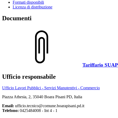
Formati disponibili
Licenza di distribuzione
Documenti
Tariffario SUAP
Ufficio responsabile
Ufficio Lavori Pubblici - Servizi Manutentivi - Commercio
Piazza Athesia, 2, 35040 Boara Pisani PD, Italia
Email:
ufficio.tecnico@comune.boarapisani.pd.it
Telefono:
0425484008 - Int 4 - 1