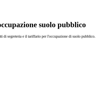
e occupazione suolo pubblico
i di segreteria e il tariffario per l'occupazione di suolo pubblico.