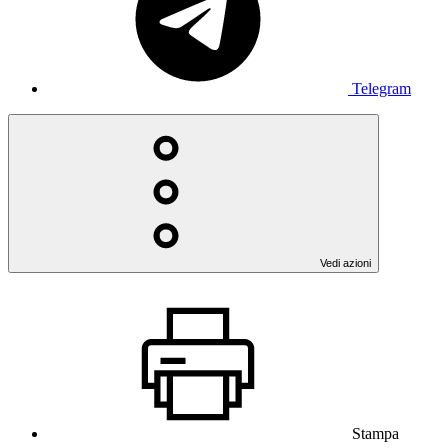
Telegram
Vedi azioni
Stampa