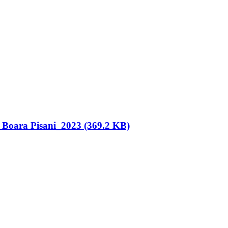
 Boara Pisani_2023 (369.2 KB)