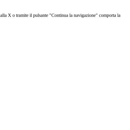
dalla X o tramite il pulsante "Continua la navigazione" comporta la