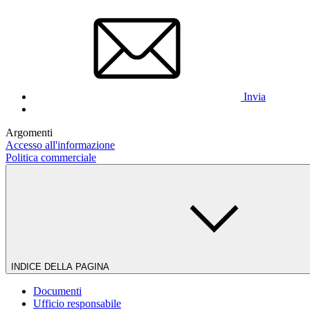
Invia
Argomenti
Accesso all'informazione
Politica commerciale
INDICE DELLA PAGINA
Documenti
Ufficio responsabile