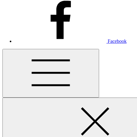
Facebook