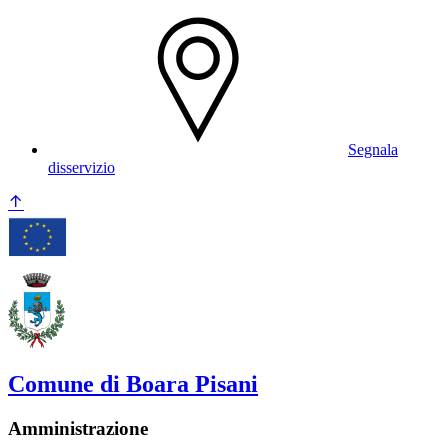
Segnala
disservizio
Comune di Boara Pisani
Amministrazione