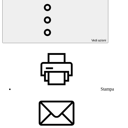
Vedi azioni
Stampa