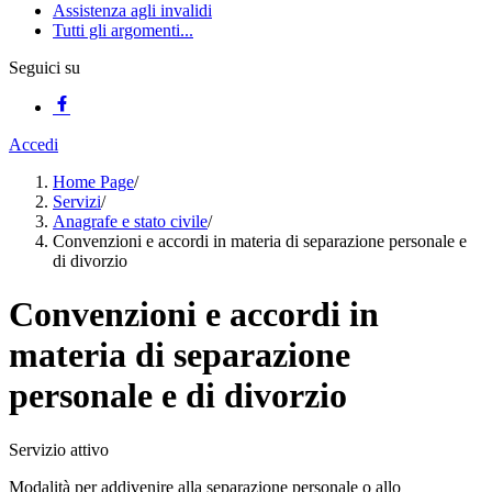
Assistenza agli invalidi
Tutti gli argomenti...
Seguici su
Accedi
Home Page
/
Servizi
/
Anagrafe e stato civile
/
Convenzioni e accordi in materia di separazione personale e
di divorzio
Convenzioni e accordi in
materia di separazione
personale e di divorzio
Servizio attivo
Modalità per addivenire alla separazione personale o allo