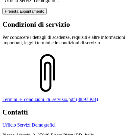
l'Ufficio Servizi Demografici.
Prenota appuntamento
Condizioni di servizio
Per conoscere i dettagli di scadenze, requisiti e altre informazioni
importanti, leggi i termini e le condizioni di servizio.
Termini_e_condizioni_di_servizio.pdf (88.97 KB)
Contatti
Ufficio Servizi Demografici