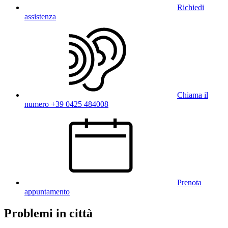
Richiedi
assistenza
Chiama il
numero +39 0425 484008
Prenota
appuntamento
Problemi in città