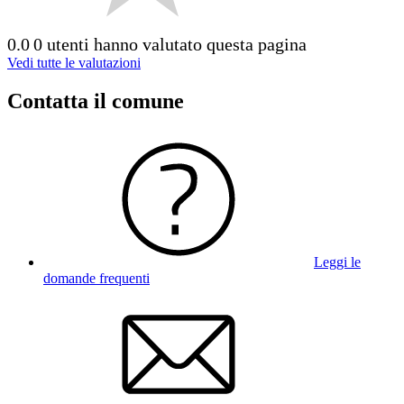
0.0
0 utenti hanno valutato questa pagina
Vedi tutte le valutazioni
Contatta il comune
Leggi le
domande frequenti