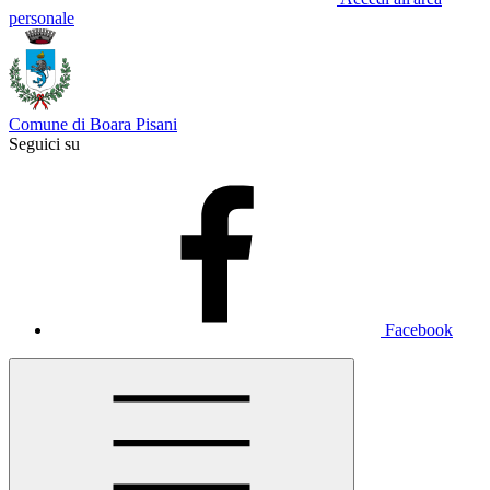
personale
Comune di Boara Pisani
Seguici su
Facebook