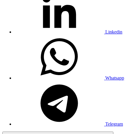
Linkedin
Whatsapp
Telegram