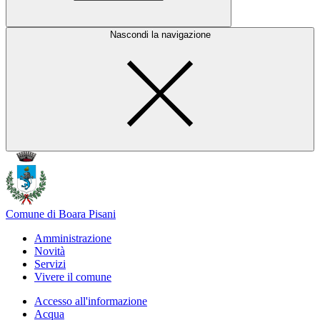
Nascondi la navigazione
Comune di Boara Pisani
Amministrazione
Novità
Servizi
Vivere il comune
Accesso all'informazione
Acqua