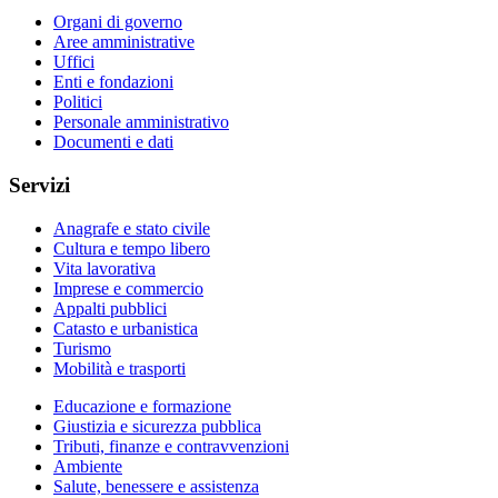
Organi di governo
Aree amministrative
Uffici
Enti e fondazioni
Politici
Personale amministrativo
Documenti e dati
Servizi
Anagrafe e stato civile
Cultura e tempo libero
Vita lavorativa
Imprese e commercio
Appalti pubblici
Catasto e urbanistica
Turismo
Mobilità e trasporti
Educazione e formazione
Giustizia e sicurezza pubblica
Tributi, finanze e contravvenzioni
Ambiente
Salute, benessere e assistenza