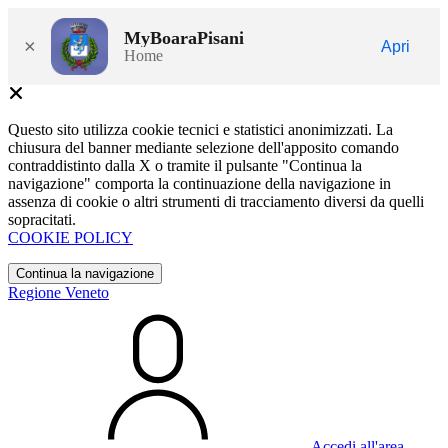
MyBoaraPisani
×
Apri
Home
Questo sito utilizza cookie tecnici e statistici anonimizzati. La
chiusura del banner mediante selezione dell'apposito comando
contraddistinto dalla X o tramite il pulsante "Continua la
navigazione" comporta la continuazione della navigazione in
assenza di cookie o altri strumenti di tracciamento diversi da quelli
sopracitati.
COOKIE POLICY
Continua la navigazione
Regione Veneto
Accedi all'area