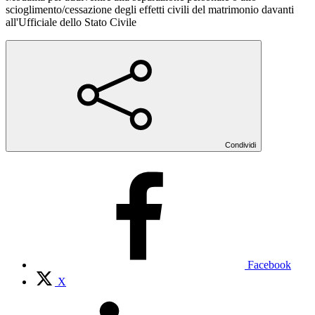
scioglimento/cessazione degli effetti civili del matrimonio davanti
all'Ufficiale dello Stato Civile
Condividi
Facebook
X