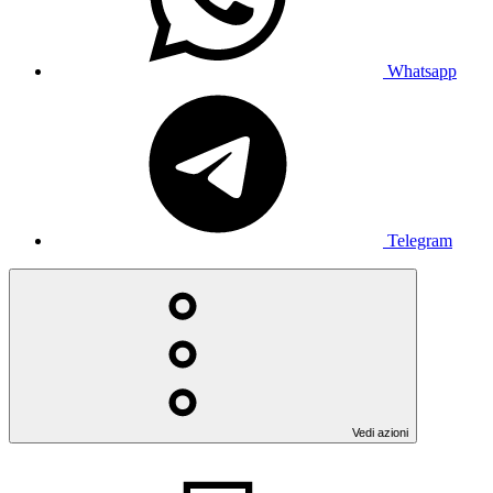
Whatsapp
Telegram
Vedi azioni