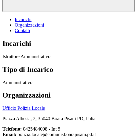
Incarichi
Organizzazioni
Contatti
Incarichi
Istruttore Amministrativo
Tipo di Incarico
Amministrativo
Organizzazioni
Ufficio Polizia Locale
Piazza Athesia, 2, 35040 Boara Pisani PD, Italia
Telefono:
0425484008 - Int 5
Email:
polizia.locale@comune.boarapisani.pd.it