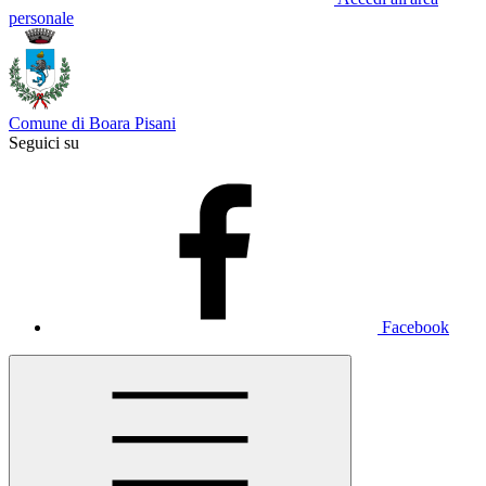
personale
Comune di Boara Pisani
Seguici su
Facebook