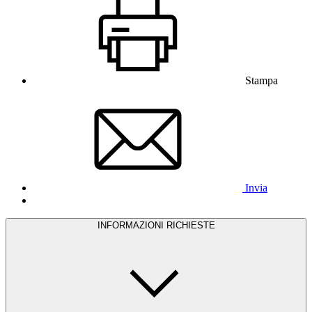
Stampa
Invia
INFORMAZIONI RICHIESTE