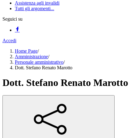
Assistenza agli invalidi
Tutti gli argomenti...
Seguici su
Accedi
Home Page
/
Amministrazione
/
Personale amministrativo
/
Dott. Stefano Renato Marotto
Dott. Stefano Renato Marotto