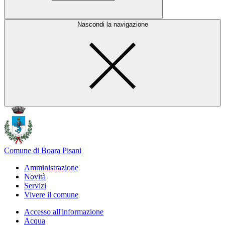
Nascondi la navigazione
Comune di Boara Pisani
Amministrazione
Novità
Servizi
Vivere il comune
Accesso all'informazione
Acqua