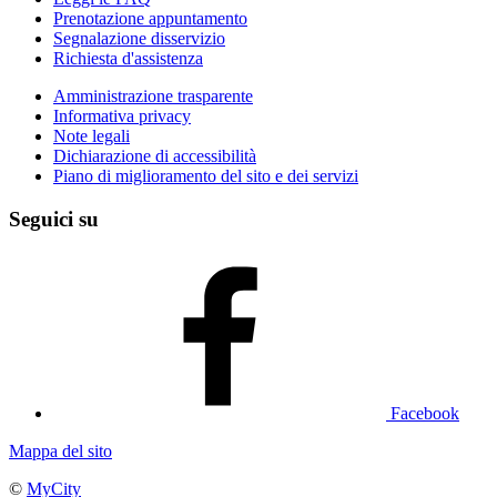
Prenotazione appuntamento
Segnalazione disservizio
Richiesta d'assistenza
Amministrazione trasparente
Informativa privacy
Note legali
Dichiarazione di accessibilità
Piano di miglioramento del sito e dei servizi
Seguici su
Facebook
Mappa del sito
©
MyCity