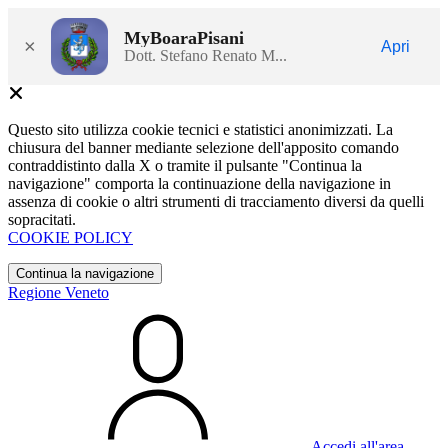
MyBoaraPisani
×
Apri
Dott. Stefano Renato M...
Questo sito utilizza cookie tecnici e statistici anonimizzati. La
chiusura del banner mediante selezione dell'apposito comando
contraddistinto dalla X o tramite il pulsante "Continua la
navigazione" comporta la continuazione della navigazione in
assenza di cookie o altri strumenti di tracciamento diversi da quelli
sopracitati.
COOKIE POLICY
Continua la navigazione
Regione Veneto
Accedi all'area