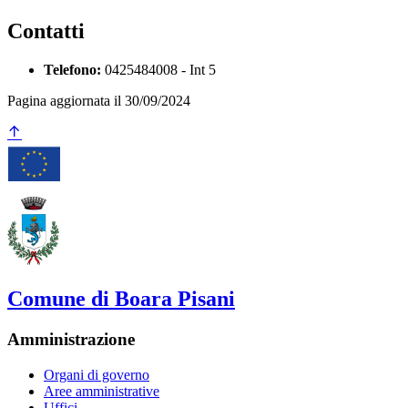
Contatti
Telefono:
0425484008 - Int 5
Pagina aggiornata il 30/09/2024
Comune di Boara Pisani
Amministrazione
Organi di governo
Aree amministrative
Uffici