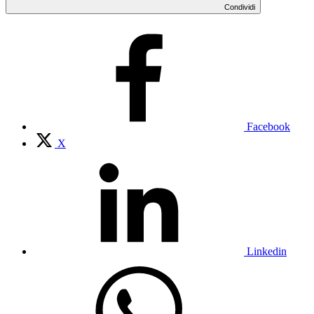
Condividi
Facebook
X
Linkedin