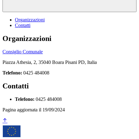
Organizzazioni
Contatti
Organizzazioni
Consiglio Comunale
Piazza Athesia, 2, 35040 Boara Pisani PD, Italia
Telefono:
0425 484008
Contatti
Telefono:
0425 484008
Pagina aggiornata il 19/09/2024