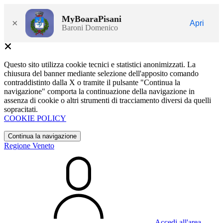
MyBoaraPisani
×
Apri
Baroni Domenico
Questo sito utilizza cookie tecnici e statistici anonimizzati. La
chiusura del banner mediante selezione dell'apposito comando
contraddistinto dalla X o tramite il pulsante "Continua la
navigazione" comporta la continuazione della navigazione in
assenza di cookie o altri strumenti di tracciamento diversi da quelli
sopracitati.
COOKIE POLICY
Continua la navigazione
Regione Veneto
Accedi all'area