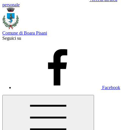
personale
Comune di Boara Pisani
Seguici su
Facebook