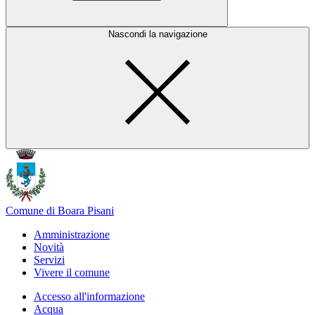
Nascondi la navigazione
Comune di Boara Pisani
Amministrazione
Novità
Servizi
Vivere il comune
Accesso all'informazione
Acqua