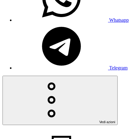
Whatsapp
Telegram
Vedi azioni