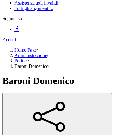
Assistenza agli invalidi
Tutti gli argomenti...
Seguici su
Accedi
Home Page
/
Amministrazione
/
Politici
/
Baroni Domenico
Baroni Domenico