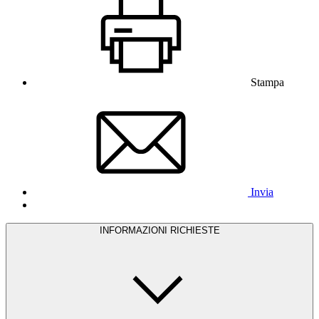
Stampa
Invia
INFORMAZIONI RICHIESTE