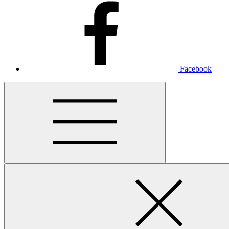
Facebook