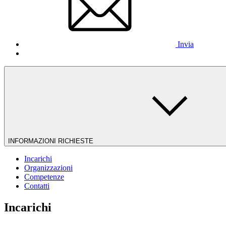
Invia
INFORMAZIONI RICHIESTE
Incarichi
Organizzazioni
Competenze
Contatti
Incarichi