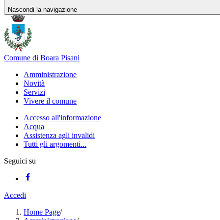
Nascondi la navigazione
Comune di Boara Pisani
Amministrazione
Novità
Servizi
Vivere il comune
Accesso all'informazione
Acqua
Assistenza agli invalidi
Tutti gli argomenti...
Seguici su
Accedi
Home Page
/