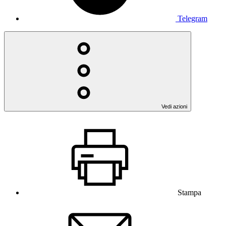
Telegram
Vedi azioni
Stampa