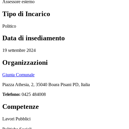
Assessore esterno
Tipo di Incarico
Politico
Data di insediamento
19 settembre 2024
Organizzazioni
Giunta Comunale
Piazza Athesia, 2, 35040 Boara Pisani PD, Italia
Telefono:
0425 484008
Competenze
Lavori Pubblici