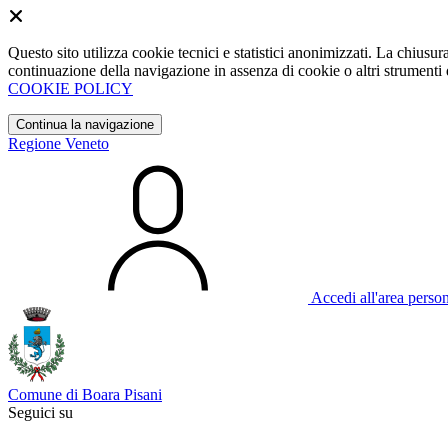
Questo sito utilizza cookie tecnici e statistici anonimizzati. La chiu
continuazione della navigazione in assenza di cookie o altri strumenti d
COOKIE POLICY
Continua la navigazione
Regione Veneto
Accedi all'area perso
Comune di Boara Pisani
Seguici su