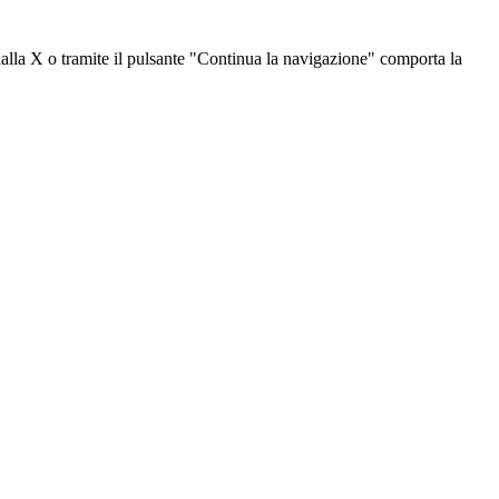
dalla X o tramite il pulsante "Continua la navigazione" comporta la