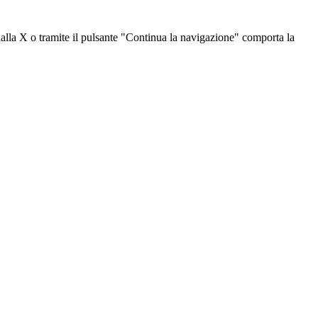
dalla X o tramite il pulsante "Continua la navigazione" comporta la