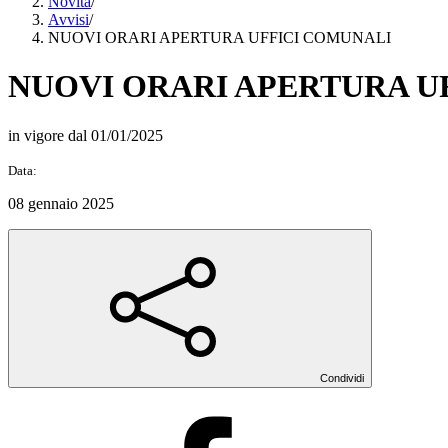
Novità
/
Avvisi
/
NUOVI ORARI APERTURA UFFICI COMUNALI
NUOVI ORARI APERTURA U
in vigore dal 01/01/2025
Data:
08 gennaio 2025
Condividi