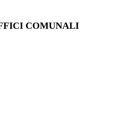
FFICI COMUNALI