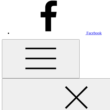
Facebook