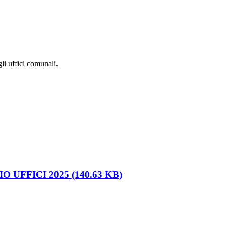
li uffici comunali.
 UFFICI 2025 (140.63 KB)