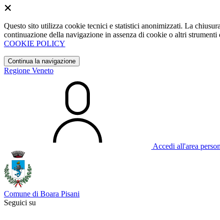
Questo sito utilizza cookie tecnici e statistici anonimizzati. La chiu
continuazione della navigazione in assenza di cookie o altri strumenti d
COOKIE POLICY
Continua la navigazione
Regione Veneto
Accedi all'area perso
Comune di Boara Pisani
Seguici su