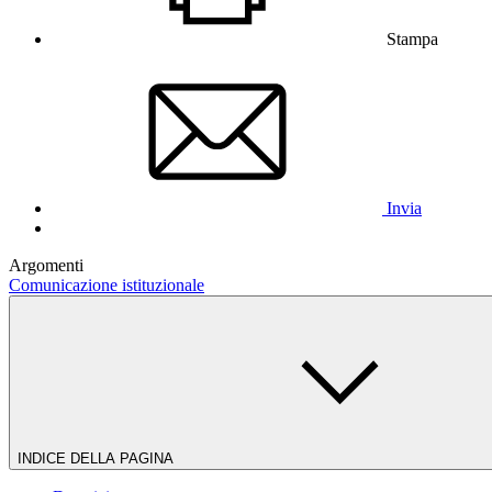
Stampa
Invia
Argomenti
Comunicazione istituzionale
INDICE DELLA PAGINA