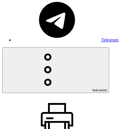
Telegram
Vedi azioni