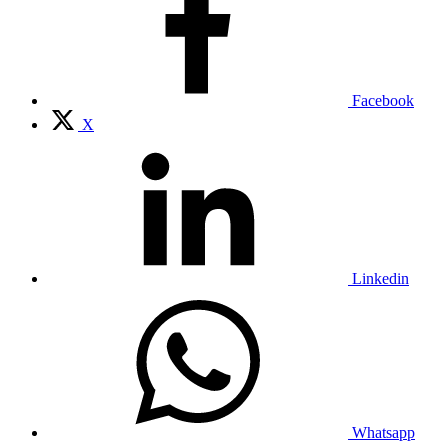
Facebook
X
Linkedin
Whatsapp