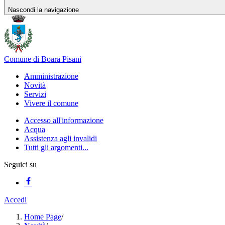
Nascondi la navigazione
Comune di Boara Pisani
Amministrazione
Novità
Servizi
Vivere il comune
Accesso all'informazione
Acqua
Assistenza agli invalidi
Tutti gli argomenti...
Seguici su
Accedi
Home Page
/