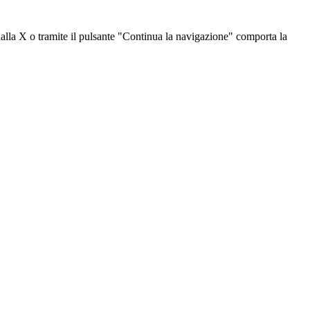
dalla X o tramite il pulsante "Continua la navigazione" comporta la