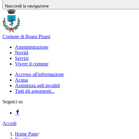
Nascondi la navigazione
Comune di Boara Pisani
Amministrazione
Novità
Servizi
Vivere il comune
Accesso all'informazione
Acqua
Assistenza agli invalidi
Tutti gli argomenti...
Seguici su
Accedi
Home Page
/