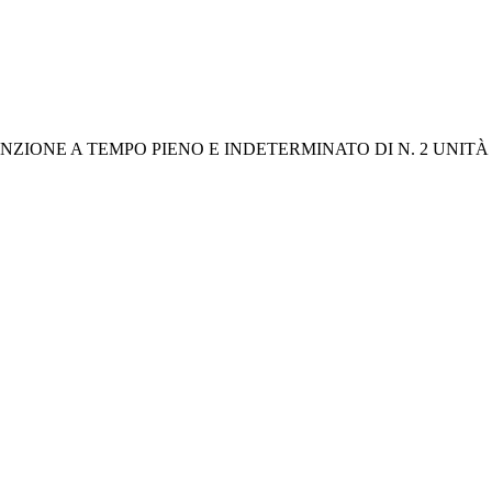
ZIONE A TEMPO PIENO E INDETERMINATO DI N. 2 UNITÀ