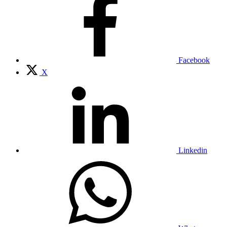
Facebook
X
Linkedin