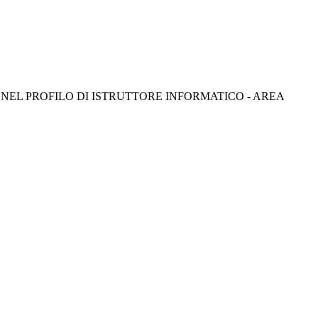
 NEL PROFILO DI ISTRUTTORE INFORMATICO - AREA