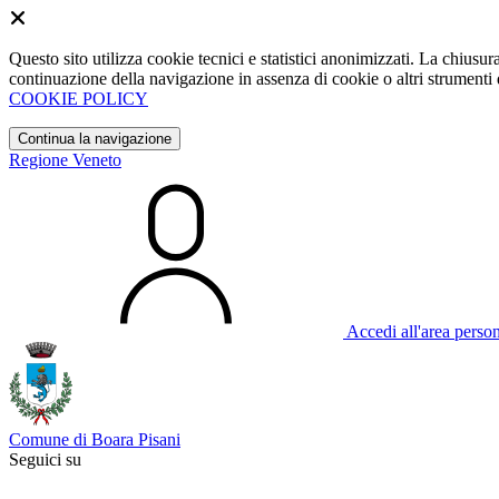
Questo sito utilizza cookie tecnici e statistici anonimizzati. La chiu
continuazione della navigazione in assenza di cookie o altri strumenti d
COOKIE POLICY
Continua la navigazione
Regione Veneto
Accedi all'area perso
Comune di Boara Pisani
Seguici su