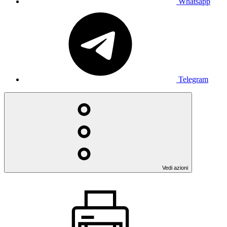
Whatsapp
Telegram
Vedi azioni