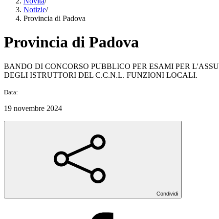
Novità
/
Notizie
/
Provincia di Padova
Provincia di Padova
BANDO DI CONCORSO PUBBLICO PER ESAMI PER L'ASSUN
DEGLI ISTRUTTORI DEL C.C.N.L. FUNZIONI LOCALI.
Data:
19 novembre 2024
Condividi