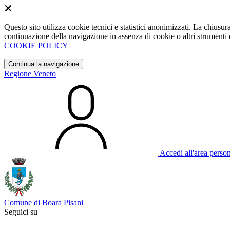
Questo sito utilizza cookie tecnici e statistici anonimizzati. La chiu
continuazione della navigazione in assenza di cookie o altri strumenti d
COOKIE POLICY
Continua la navigazione
Regione Veneto
Accedi all'area perso
Comune di Boara Pisani
Seguici su