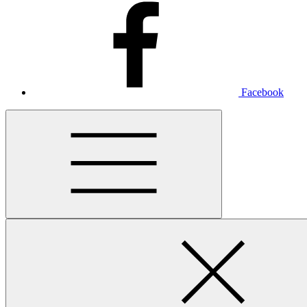
Facebook