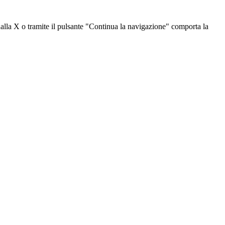
dalla X o tramite il pulsante "Continua la navigazione" comporta la