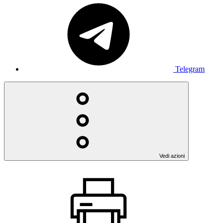
Telegram
Vedi azioni