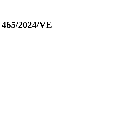
 465/2024/VE