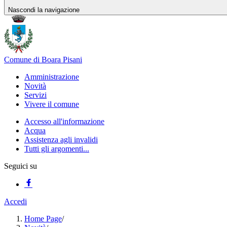
Nascondi la navigazione
Comune di Boara Pisani
Amministrazione
Novità
Servizi
Vivere il comune
Accesso all'informazione
Acqua
Assistenza agli invalidi
Tutti gli argomenti...
Seguici su
Accedi
Home Page
/