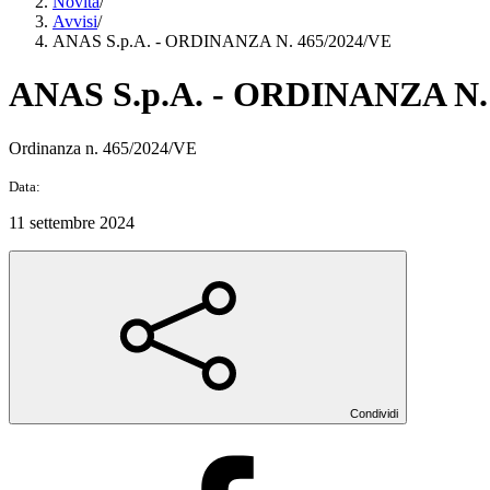
Novità
/
Avvisi
/
ANAS S.p.A. - ORDINANZA N. 465/2024/VE
ANAS S.p.A. - ORDINANZA N.
Ordinanza n. 465/2024/VE
Data:
11 settembre 2024
Condividi