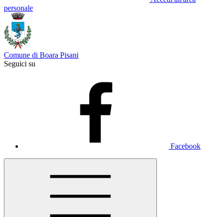
personale
Comune di Boara Pisani
Seguici su
Facebook