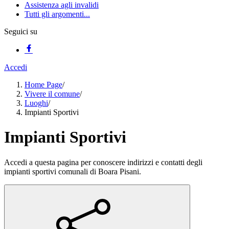
Assistenza agli invalidi
Tutti gli argomenti...
Seguici su
Accedi
Home Page
/
Vivere il comune
/
Luoghi
/
Impianti Sportivi
Impianti Sportivi
Accedi a questa pagina per conoscere indirizzi e contatti degli
impianti sportivi comunali di Boara Pisani.