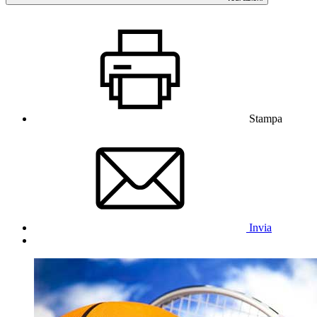
Stampa
Invia