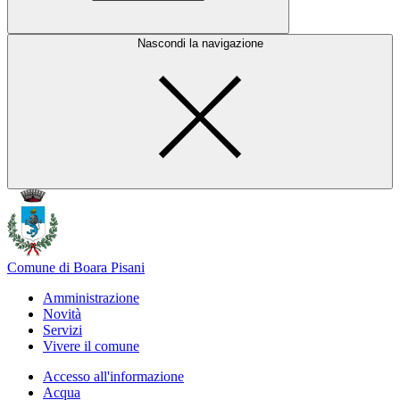
Nascondi la navigazione
Comune di Boara Pisani
Amministrazione
Novità
Servizi
Vivere il comune
Accesso all'informazione
Acqua