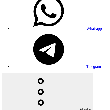
Whatsapp
Telegram
Vedi azioni