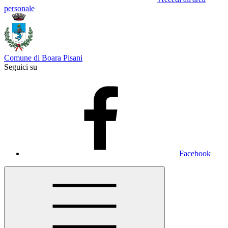
personale
Comune di Boara Pisani
Seguici su
Facebook