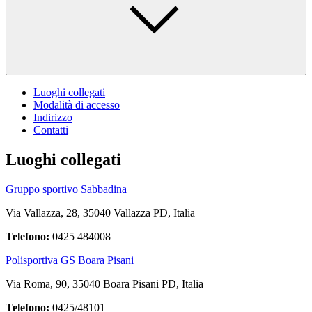
Luoghi collegati
Modalità di accesso
Indirizzo
Contatti
Luoghi collegati
Gruppo sportivo Sabbadina
Via Vallazza, 28, 35040 Vallazza PD, Italia
Telefono:
0425 484008
Polisportiva GS Boara Pisani
Via Roma, 90, 35040 Boara Pisani PD, Italia
Telefono:
0425/48101