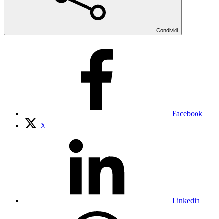
Condividi
Facebook
X
Linkedin