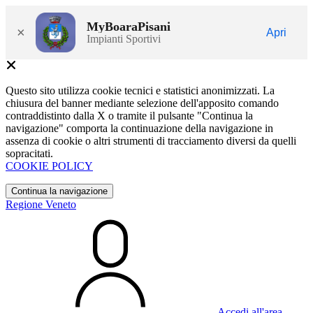
MyBoaraPisani
×
Apri
Impianti Sportivi
Questo sito utilizza cookie tecnici e statistici anonimizzati. La
chiusura del banner mediante selezione dell'apposito comando
contraddistinto dalla X o tramite il pulsante "Continua la
navigazione" comporta la continuazione della navigazione in
assenza di cookie o altri strumenti di tracciamento diversi da quelli
sopracitati.
COOKIE POLICY
Continua la navigazione
Regione Veneto
Accedi all'area