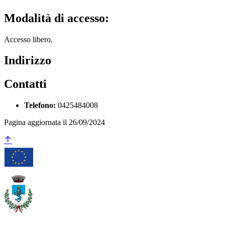
Modalità di accesso:
Accesso libero.
Indirizzo
Contatti
Telefono:
0425484008
Pagina aggiornata il 26/09/2024