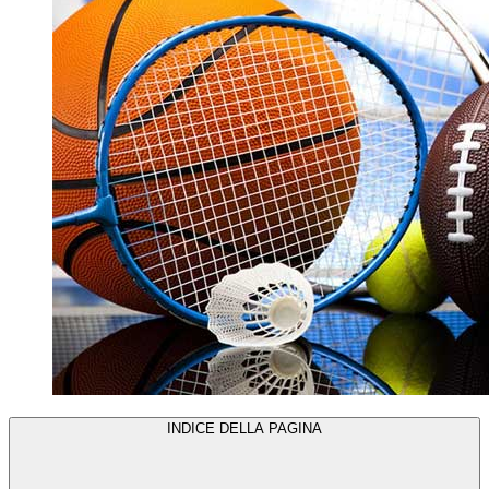
INDICE DELLA PAGINA