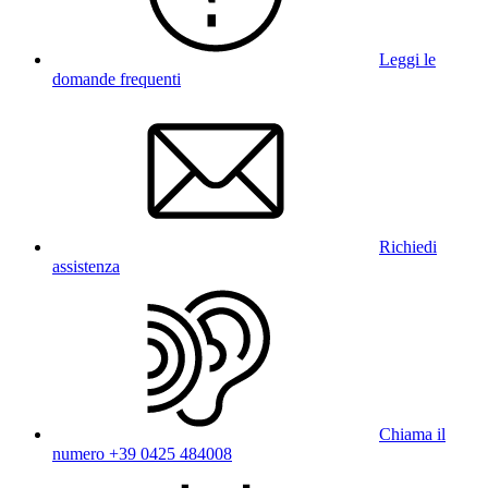
Leggi le
domande frequenti
Richiedi
assistenza
Chiama il
numero +39 0425 484008