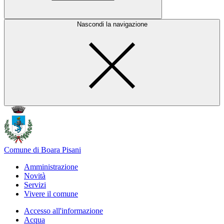
Nascondi la navigazione
Comune di Boara Pisani
Amministrazione
Novità
Servizi
Vivere il comune
Accesso all'informazione
Acqua