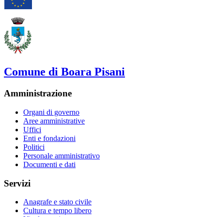
Comune di Boara Pisani
Amministrazione
Organi di governo
Aree amministrative
Uffici
Enti e fondazioni
Politici
Personale amministrativo
Documenti e dati
Servizi
Anagrafe e stato civile
Cultura e tempo libero