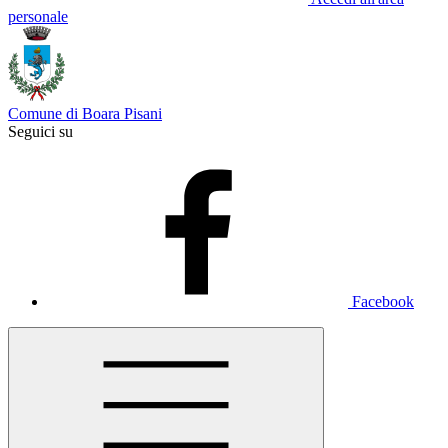
personale
Comune di Boara Pisani
Seguici su
Facebook