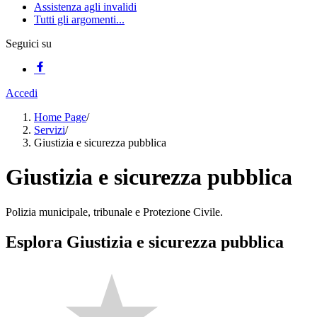
Assistenza agli invalidi
Tutti gli argomenti...
Seguici su
Accedi
Home Page
/
Servizi
/
Giustizia e sicurezza pubblica
Giustizia e sicurezza pubblica
Polizia municipale, tribunale e Protezione Civile.
Esplora Giustizia e sicurezza pubblica