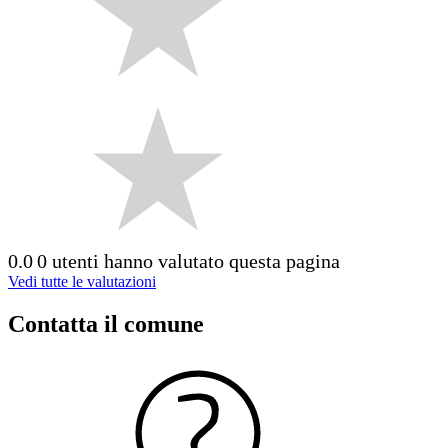
0.0
0 utenti hanno valutato questa pagina
Vedi tutte le valutazioni
Contatta il comune