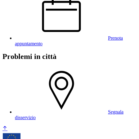
Prenota
appuntamento
Problemi in città
Segnala
disservizio