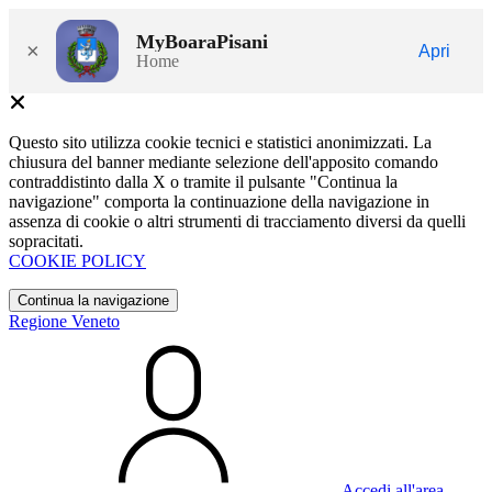
MyBoaraPisani
×
Apri
Home
Questo sito utilizza cookie tecnici e statistici anonimizzati. La
chiusura del banner mediante selezione dell'apposito comando
contraddistinto dalla X o tramite il pulsante "Continua la
navigazione" comporta la continuazione della navigazione in
assenza di cookie o altri strumenti di tracciamento diversi da quelli
sopracitati.
COOKIE POLICY
Continua la navigazione
Regione Veneto
Accedi all'area