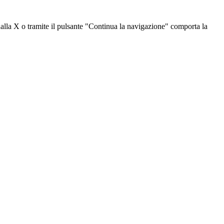
dalla X o tramite il pulsante "Continua la navigazione" comporta la