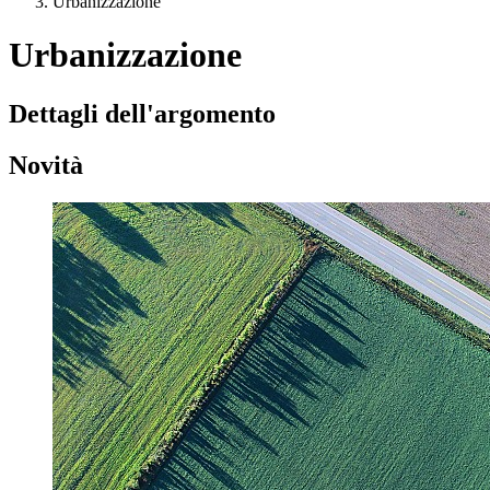
Urbanizzazione
Urbanizzazione
Dettagli dell'argomento
Novità