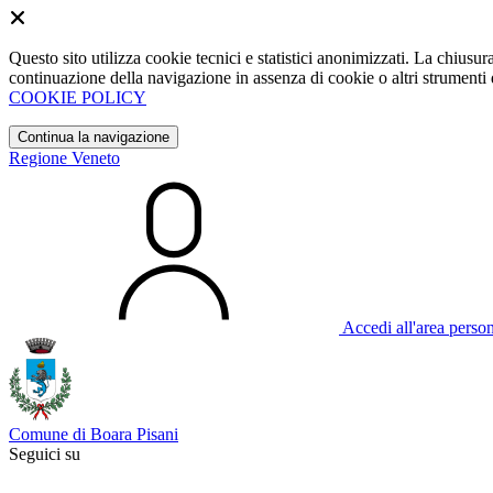
Questo sito utilizza cookie tecnici e statistici anonimizzati. La chiu
continuazione della navigazione in assenza di cookie o altri strumenti d
COOKIE POLICY
Continua la navigazione
Regione Veneto
Accedi all'area perso
Comune di Boara Pisani
Seguici su