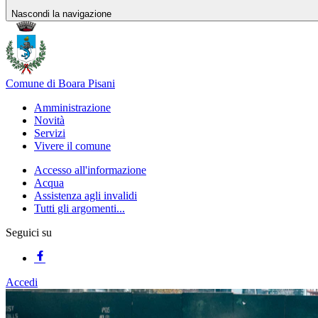
Nascondi la navigazione
Comune di Boara Pisani
Amministrazione
Novità
Servizi
Vivere il comune
Accesso all'informazione
Acqua
Assistenza agli invalidi
Tutti gli argomenti...
Seguici su
Accedi