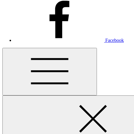
Facebook